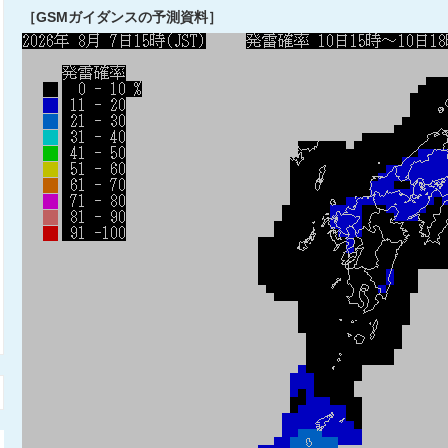
［GSMガイダンスの予測資料］