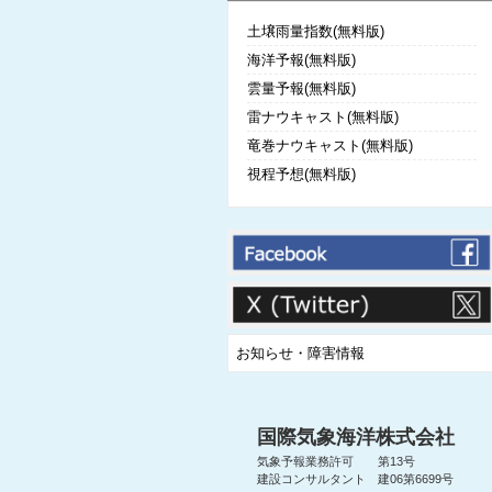
土壌雨量指数(無料版)
海洋予報(無料版)
雲量予報(無料版)
雷ナウキャスト(無料版)
竜巻ナウキャスト(無料版)
視程予想(無料版)
お知らせ・障害情報
国際気象海洋株式会社
気象予報業務許可 第13号
建設コンサルタント 建06第6699号