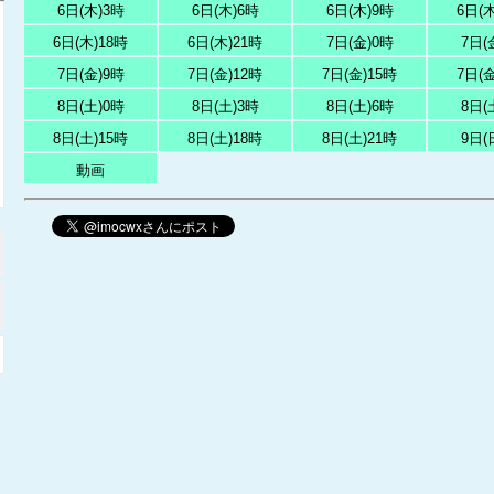
6日(木)3時
6日(木)6時
6日(木)9時
6日(木
6日(木)18時
6日(木)21時
7日(金)0時
7日(
7日(金)9時
7日(金)12時
7日(金)15時
7日(金
8日(土)0時
8日(土)3時
8日(土)6時
8日(
8日(土)15時
8日(土)18時
8日(土)21時
9日(
動画