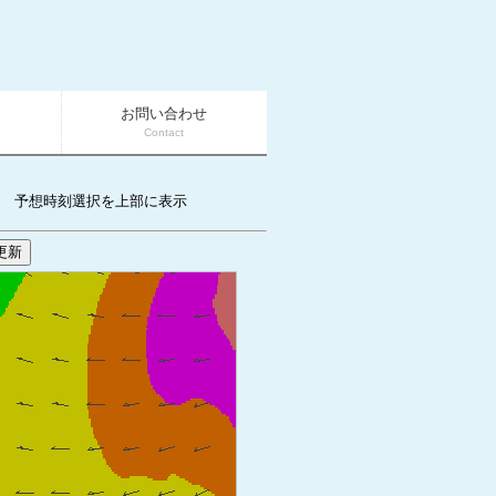
お問い合わせ
Contact
予想時刻選択を上部に表示
更新