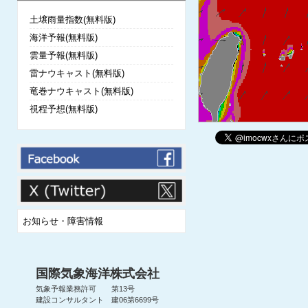
土壌雨量指数(無料版)
海洋予報(無料版)
雲量予報(無料版)
雷ナウキャスト(無料版)
竜巻ナウキャスト(無料版)
視程予想(無料版)
お知らせ・障害情報
国際気象海洋株式会社
気象予報業務許可 第13号
建設コンサルタント 建06第6699号