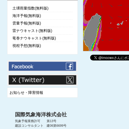
土壌雨量指数(無料版)
海洋予報(無料版)
雲量予報(無料版)
雷ナウキャスト(無料版)
竜巻ナウキャスト(無料版)
視程予想(無料版)
お知らせ・障害情報
国際気象海洋株式会社
気象予報業務許可 第13号
建設コンサルタント 建06第6699号