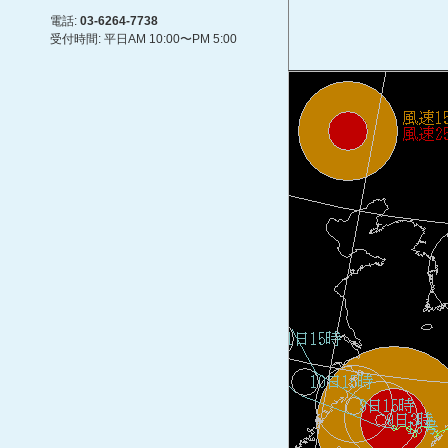
電話:
03-6264-7738
受付時間: 平日AM 10:00〜PM 5:00