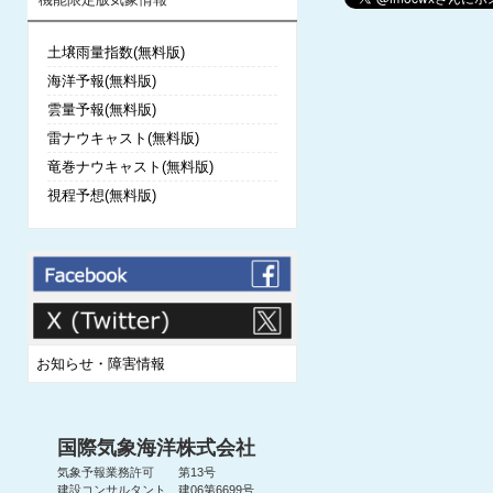
土壌雨量指数(無料版)
海洋予報(無料版)
雲量予報(無料版)
雷ナウキャスト(無料版)
竜巻ナウキャスト(無料版)
視程予想(無料版)
お知らせ・障害情報
国際気象海洋株式会社
気象予報業務許可 第13号
建設コンサルタント 建06第6699号