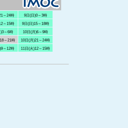
21～24時
9日(日)0～3時
12～15時
9日(日)15～18時
月)3～6時
10日(月)6～9時
)18～21時
10日(月)21～24時
)9～12時
11日(火)12～15時