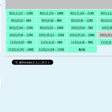
8日(土)12～15時
8日(土)15～18時
8日(土)18～21時
8日(土)
9日(日)3～6時
9日(日)6～9時
9日(日)9～12時
9日(日)
9日(日)18～21時
9日(日)21～24時
10日(月)0～3時
10日(
10日(月)9～12時
10日(月)12～15時
10日(月)15～18時
10日(月
11日(火)0～3時
11日(火)3～6時
11日(火)6～9時
11日(火
11日(火)15～18時
11日(火)18～21時
動画