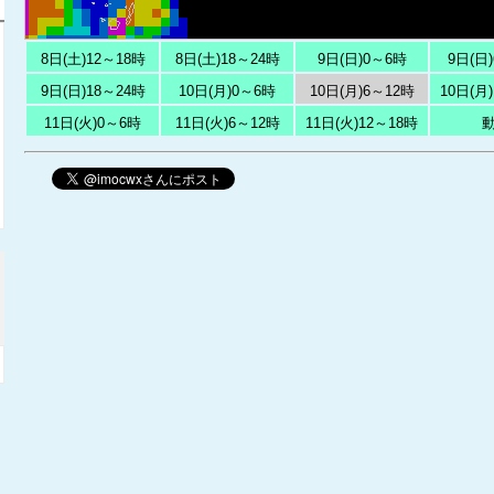
8日(土)12～18時
8日(土)18～24時
9日(日)0～6時
9日(日
9日(日)18～24時
10日(月)0～6時
10日(月)6～12時
10日(月
11日(火)0～6時
11日(火)6～12時
11日(火)12～18時