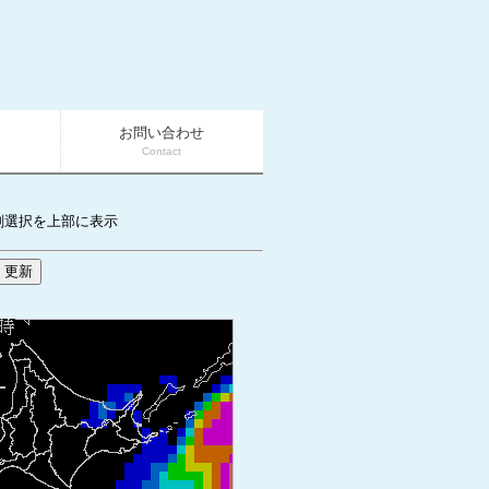
お問い合わせ
Contact
刻選択を上部に表示
更新