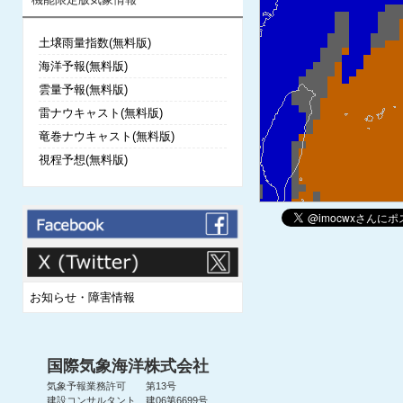
土壌雨量指数(無料版)
海洋予報(無料版)
雲量予報(無料版)
雷ナウキャスト(無料版)
竜巻ナウキャスト(無料版)
視程予想(無料版)
お知らせ・障害情報
国際気象海洋株式会社
気象予報業務許可 第13号
建設コンサルタント 建06第6699号