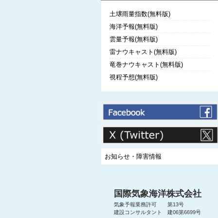
土壌雨量指数(無料版)
海洋予報(無料版)
雲量予報(無料版)
雷ナウキャスト(無料版)
竜巻ナウキャスト(無料版)
視程予想(無料版)
お知らせ・障害情報
国際気象海洋株式会社
気象予報業務許可 第13号
建設コンサルタント 建06第6699号