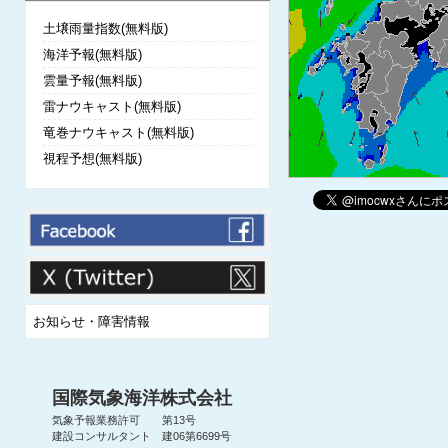
土壌雨量指数(無料版)
海洋予報(無料版)
雲量予報(無料版)
雷ナウキャスト(無料版)
竜巻ナウキャスト(無料版)
視程予想(無料版)
お知らせ・障害情報
国際気象海洋株式会社
気象予報業務許可 第13号
建設コンサルタント 建06第6699号